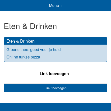
Menu +
Eten & Drinken
Eten & Drinken
Groene thee: goed voor je huid
Online turkse pizza
Link toevoegen
Link toevoegen